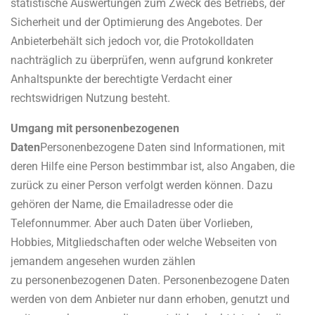
statistische Auswertungen zum Zweck des Betriebs, der
Sicherheit und der Optimierung des Angebotes. Der
Anbieterbehält sich jedoch vor, die Protokolldaten
nachträglich zu überprüfen, wenn aufgrund konkreter
Anhaltspunkte der berechtigte Verdacht einer
rechtswidrigen Nutzung besteht.
Umgang mit personenbezogenen
Daten
Personenbezogene Daten sind Informationen, mit
deren Hilfe eine Person bestimmbar ist, also Angaben, die
zurück zu einer Person verfolgt werden können. Dazu
gehören der Name, die Emailadresse oder die
Telefonnummer. Aber auch Daten über Vorlieben,
Hobbies, Mitgliedschaften oder welche Webseiten von
jemandem angesehen wurden zählen
zu personenbezogenen Daten. Personenbezogene Daten
werden von dem Anbieter nur dann erhoben, genutzt und