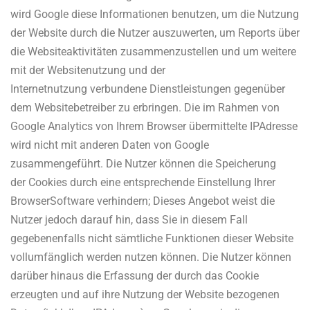
wird Google diese Informationen benutzen, um die Nutzung
der Website durch die Nutzer auszuwerten, um Reports über
die Websiteaktivitäten zusammenzustellen und um weitere
mit der Websitenutzung und der
Internetnutzung verbundene Dienstleistungen gegenüber
dem Websitebetreiber zu erbringen. Die im Rahmen von
Google Analytics von Ihrem Browser übermittelte IP­Adresse
wird nicht mit anderen Daten von Google
zusammengeführt. Die Nutzer können die Speicherung
der Cookies durch eine entsprechende Einstellung Ihrer
Browser­Software verhindern; Dieses Angebot weist die
Nutzer jedoch darauf hin, dass Sie in diesem Fall
gegebenenfalls nicht sämtliche Funktionen dieser Website
vollumfänglich werden nutzen können. Die Nutzer können
darüber hinaus die Erfassung der durch das Cookie
erzeugten und auf ihre Nutzung der Website bezogenen