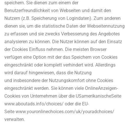
speichern. Sie dienen zum einem der
Benutzerfreundlichkeit von Webseiten und damit den
Nutzern (z.B. Speicherung von Logindaten). Zum anderen
dienen sie, um die statistische Daten der Webseitennutzung
zu erfassen und sie zwecks Verbesserung des Angebotes
analysieren zu können. Die Nutzer können auf den Einsatz
der Cookies Einfluss nehmen. Die meisten Browser
verfügen eine Option mit der das Speichern von Cookies
eingeschränkt oder komplett verhindert wird. Allerdings
wird darauf hingewiesen, dass die Nutzung
und insbesondere der Nutzungskomfort ohne Cookies
eingeschränkt werden. Sie können viele Online­Anzeigen­
Cookies von Unternehmen über die US­amerikanische
Seite
www.aboutads.info/choices/ oder die EU­
Seite www.youronlinechoices.com/uk/your­ad­choices/
verwalten.