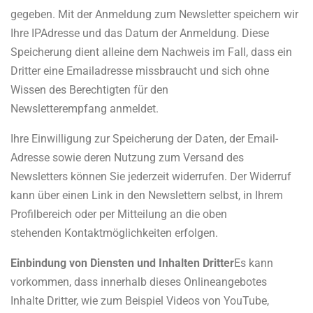
gegeben. Mit der Anmeldung zum Newsletter speichern wir
Ihre IP­Adresse und das Datum der Anmeldung. Diese
Speicherung dient alleine dem Nachweis im Fall, dass ein
Dritter eine Emailadresse missbraucht und sich ohne
Wissen des Berechtigten für den
Newsletterempfang anmeldet.
Ihre Einwilligung zur Speicherung der Daten, der Email­
Adresse sowie deren Nutzung zum Versand des
Newsletters können Sie jederzeit widerrufen. Der Widerruf
kann über einen Link in den Newslettern selbst, in Ihrem
Profilbereich oder per Mitteilung an die oben
stehenden Kontaktmöglichkeiten erfolgen.
Einbindung von Diensten und Inhalten Dritter
Es kann
vorkommen, dass innerhalb dieses Onlineangebotes
Inhalte Dritter, wie zum Beispiel Videos von YouTube,