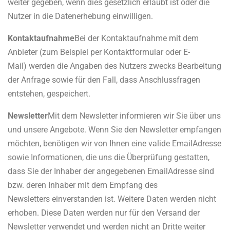
weiter gegeben, wenn dies gesetzlich erlaubt ist oder die
Nutzer in die Datenerhebung einwilligen.
Kontaktaufnahme
Bei der Kontaktaufnahme mit dem
Anbieter (zum Beispiel per Kontaktformular oder E­
Mail) werden die Angaben des Nutzers zwecks Bearbeitung
der Anfrage sowie für den Fall, dass Anschlussfragen
entstehen, gespeichert.
Newsletter
Mit dem Newsletter informieren wir Sie über uns
und unsere Angebote. Wenn Sie den Newsletter empfangen
möchten, benötigen wir von Ihnen eine valide Email­Adresse
sowie Informationen, die uns die Überprüfung gestatten,
dass Sie der Inhaber der angegebenen Email­Adresse sind
bzw. deren Inhaber mit dem Empfang des
Newsletters einverstanden ist. Weitere Daten werden nicht
erhoben. Diese Daten werden nur für den Versand der
Newsletter verwendet und werden nicht an Dritte weiter