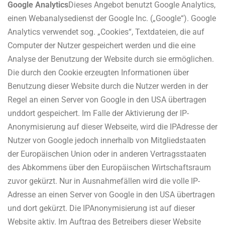
Google Analytics
Dieses Angebot benutzt Google Analytics,
einen Webanalysedienst der Google Inc. („Google“). Google
Analytics verwendet sog. „Cookies“, Textdateien, die auf
Computer der Nutzer gespeichert werden und die eine
Analyse der Benutzung der Website durch sie ermöglichen.
Die durch den Cookie erzeugten Informationen über
Benutzung dieser Website durch die Nutzer werden in der
Regel an einen Server von Google in den USA übertragen
und
dort gespeichert. Im Falle der Aktivierung der IP­
Anonymisierung auf dieser Webseite, wird die IP­Adresse der
Nutzer von Google jedoch innerhalb von Mitgliedstaaten
der Europäischen Union oder in anderen Vertragsstaaten
des Abkommens über den Europäischen Wirtschaftsraum
zuvor gekürzt. Nur in Ausnahmefällen wird die volle IP­
Adresse an einen Server von Google in den USA übertragen
und dort gekürzt. Die IP­Anonymisierung ist auf dieser
Website aktiv. Im Auftrag des Betreibers dieser Website