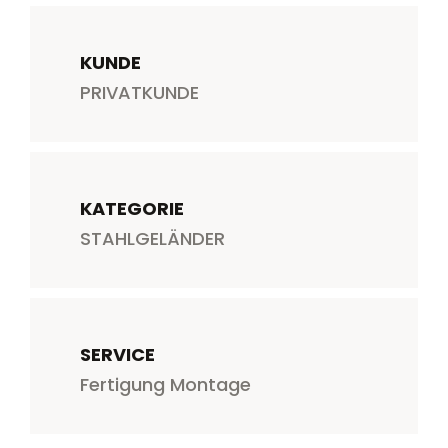
KUNDE
PRIVATKUNDE
KATEGORIE
STAHLGELÄNDER
SERVICE
Fertigung
Montage