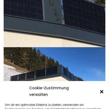
Cookie-Zustimmung
verwalten
Um dir ein optimales Erlebnis zu bieten, verwenden wir