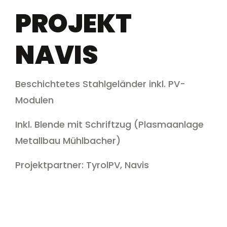
PROJEKT
NAVIS
Beschichtetes Stahlgeländer inkl. PV-
Modulen
Inkl. Blende mit Schriftzug (Plasmaanlage
Metallbau Mühlbacher)
Projektpartner: TyrolPV, Navis